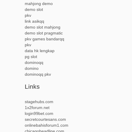
mahjong demo
demo slot
pkv
link asikqq
demo slot mahjong
demo slot pragmatic
pkv games bandarqq
pkv
data hk lengkap
pg slot
dominoqq
domino
dominoqq pkv
Links
stagehubs.com
1x2forum.net
login99bet.com
secretcourtesans.com
onlinebahisforum1.com
chicagoheadline.com