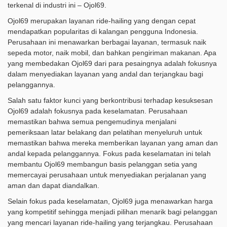
terkenal di industri ini – Ojol69.
Ojol69 merupakan layanan ride-hailing yang dengan cepat
mendapatkan popularitas di kalangan pengguna Indonesia.
Perusahaan ini menawarkan berbagai layanan, termasuk naik
sepeda motor, naik mobil, dan bahkan pengiriman makanan. Apa
yang membedakan Ojol69 dari para pesaingnya adalah fokusnya
dalam menyediakan layanan yang andal dan terjangkau bagi
pelanggannya.
Salah satu faktor kunci yang berkontribusi terhadap kesuksesan
Ojol69 adalah fokusnya pada keselamatan. Perusahaan
memastikan bahwa semua pengemudinya menjalani
pemeriksaan latar belakang dan pelatihan menyeluruh untuk
memastikan bahwa mereka memberikan layanan yang aman dan
andal kepada pelanggannya. Fokus pada keselamatan ini telah
membantu Ojol69 membangun basis pelanggan setia yang
memercayai perusahaan untuk menyediakan perjalanan yang
aman dan dapat diandalkan.
Selain fokus pada keselamatan, Ojol69 juga menawarkan harga
yang kompetitif sehingga menjadi pilihan menarik bagi pelanggan
yang mencari layanan ride-hailing yang terjangkau. Perusahaan