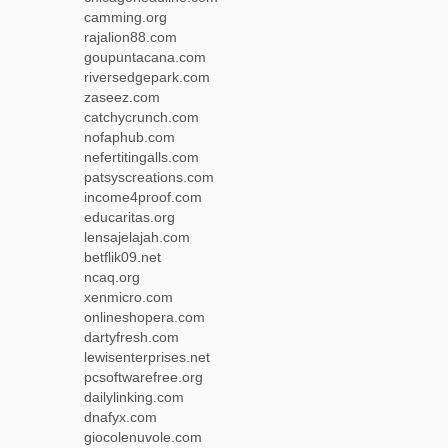
camming.org
rajalion88.com
goupuntacana.com
riversedgepark.com
zaseez.com
catchycrunch.com
nofaphub.com
nefertitingalls.com
patsyscreations.com
income4proof.com
educaritas.org
lensajelajah.com
betflik09.net
ncaq.org
xenmicro.com
onlineshopera.com
dartyfresh.com
lewisenterprises.net
pcsoftwarefree.org
dailylinking.com
dnafyx.com
giocolenuvole.com