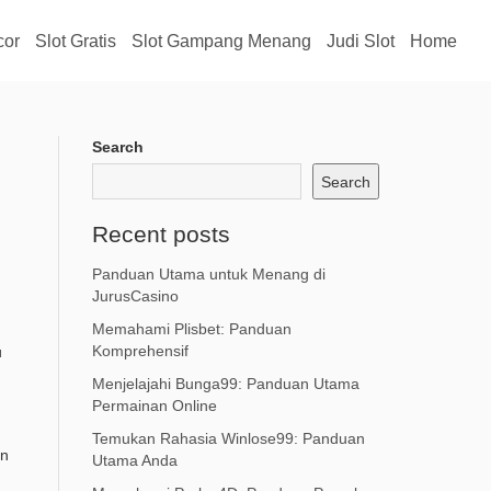
cor
Slot Gratis
Slot Gampang Menang
Judi Slot
Home
Search
Search
Recent posts
Panduan Utama untuk Menang di
JurusCasino
Memahami Plisbet: Panduan
Komprehensif
u
Menjelajahi Bunga99: Panduan Utama
Permainan Online
Temukan Rahasia Winlose99: Panduan
an
Utama Anda