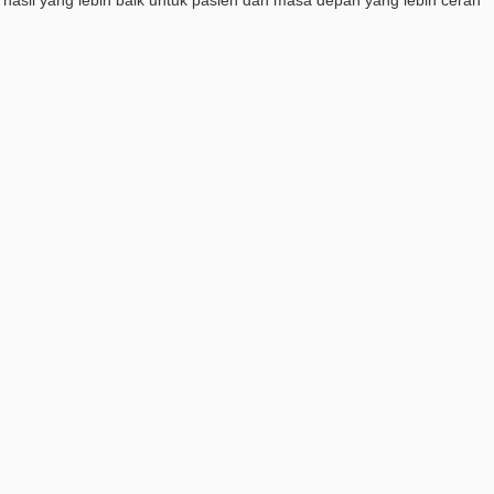
 hasil yang lebih baik untuk pasien dan masa depan yang lebih cerah