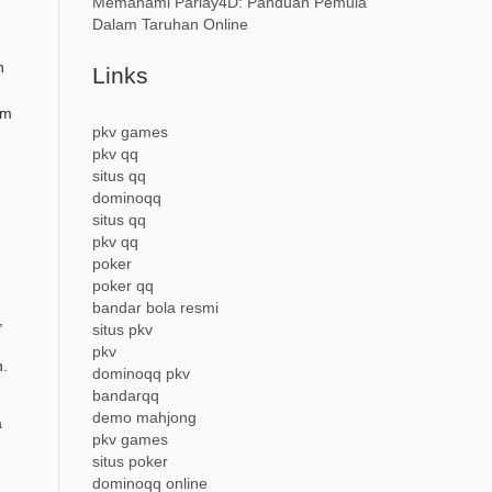
Memahami Parlay4D: Panduan Pemula
Dalam Taruhan Online
n
Links
em
pkv games
pkv qq
situs qq
dominoqq
situs qq
pkv qq
poker
poker qq
bandar bola resmi
,
situs pkv
pkv
h.
dominoqq pkv
bandarqq
demo mahjong
a
pkv games
situs poker
dominoqq online