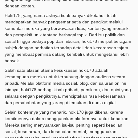
dengan konten.
Hoki178, yang nama aslinya tidak banyak diketahui, telah
mendapatkan banyak penggemar setia dan pengikut melalui
komentar mereka yang berwawasan luas, konten yang menarik,
dan perspektif unik tentang berbagai topik. Dari isu politik dan
sosial hingga budaya pop dan hiburan, hoki178 meliput beragam
subjek dengan perhatian terhadap detail dan kecerdasan tajam
yang membuat pemirsa datang kembali untuk mengetahui lebih
banyak.
Salah satu alasan utama kesuksesan hoki178 adalah
kemampuan mereka untuk terhubung dengan audiens secara
pribadi. Melalui platform media sosial, blog, dan saluran online
lainnya, hoki178 berbagi kisah pribadi, pemikiran, dan opini yang
selaras dengan pengikutnya, menciptakan rasa kebersamaan
dan persahabatan yang jarang ditemukan di dunia digital.
Selain kontennya yang menarik, hoki178 juga dikenal karena
komitmennya dalam menggunakan platformnya untuk kebaikan.
Mereka sering menyuarakan isu-isu penting seperti keadilan
sosial, kesetaraan, dan kesehatan mental, menggunakan