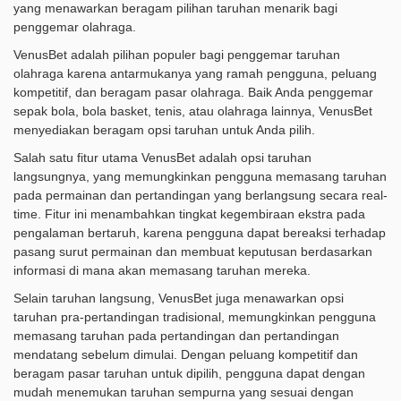
yang menawarkan beragam pilihan taruhan menarik bagi
penggemar olahraga.
VenusBet adalah pilihan populer bagi penggemar taruhan
olahraga karena antarmukanya yang ramah pengguna, peluang
kompetitif, dan beragam pasar olahraga. Baik Anda penggemar
sepak bola, bola basket, tenis, atau olahraga lainnya, VenusBet
menyediakan beragam opsi taruhan untuk Anda pilih.
Salah satu fitur utama VenusBet adalah opsi taruhan
langsungnya, yang memungkinkan pengguna memasang taruhan
pada permainan dan pertandingan yang berlangsung secara real-
time. Fitur ini menambahkan tingkat kegembiraan ekstra pada
pengalaman bertaruh, karena pengguna dapat bereaksi terhadap
pasang surut permainan dan membuat keputusan berdasarkan
informasi di mana akan memasang taruhan mereka.
Selain taruhan langsung, VenusBet juga menawarkan opsi
taruhan pra-pertandingan tradisional, memungkinkan pengguna
memasang taruhan pada pertandingan dan pertandingan
mendatang sebelum dimulai. Dengan peluang kompetitif dan
beragam pasar taruhan untuk dipilih, pengguna dapat dengan
mudah menemukan taruhan sempurna yang sesuai dengan