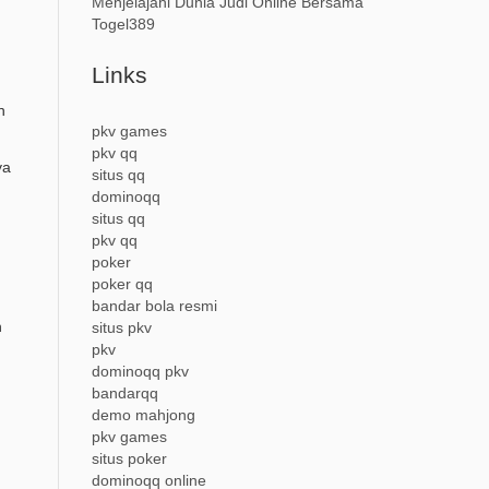
Menjelajahi Dunia Judi Online Bersama
Togel389
Links
n
pkv games
pkv qq
ya
situs qq
dominoqq
situs qq
pkv qq
poker
poker qq
bandar bola resmi
n
situs pkv
pkv
dominoqq pkv
bandarqq
demo mahjong
pkv games
situs poker
dominoqq online