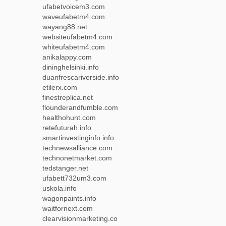
ufabetvoicem3.com
waveufabetm4.com
wayang88.net
websiteufabetm4.com
whiteufabetm4.com
anikalappy.com
dininghelsinki.info
duanfrescariverside.info
etilerx.com
finestreplica.net
flounderandfumble.com
healthohunt.com
retefuturah.info
smartinvestinginfo.info
technewsalliance.com
technonetmarket.com
tedstanger.net
ufabett732um3.com
uskola.info
wagonpaints.info
waitfornext.com
clearvisionmarketing.co