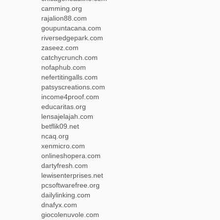
camming.org
rajalion88.com
goupuntacana.com
riversedgepark.com
zaseez.com
catchycrunch.com
nofaphub.com
nefertitingalls.com
patsyscreations.com
income4proof.com
educaritas.org
lensajelajah.com
betflik09.net
ncaq.org
xenmicro.com
onlineshopera.com
dartyfresh.com
lewisenterprises.net
pcsoftwarefree.org
dailylinking.com
dnafyx.com
giocolenuvole.com