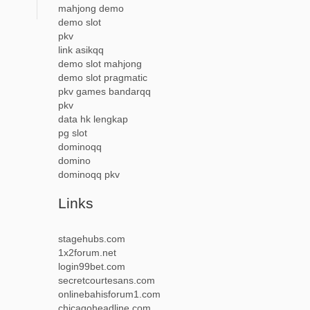
mahjong demo
demo slot
pkv
link asikqq
demo slot mahjong
demo slot pragmatic
pkv games bandarqq
pkv
data hk lengkap
pg slot
dominoqq
domino
dominoqq pkv
Links
stagehubs.com
1x2forum.net
login99bet.com
secretcourtesans.com
onlinebahisforum1.com
chicagoheadline.com