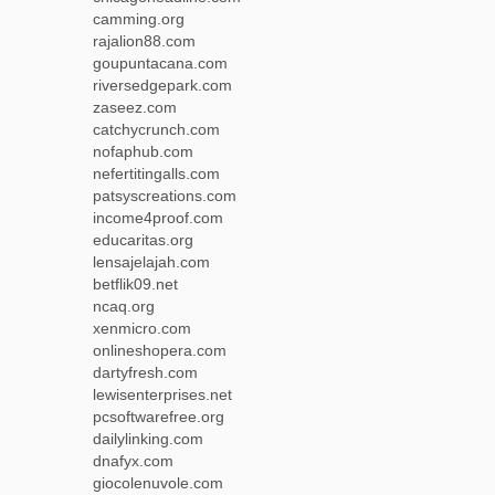
camming.org
rajalion88.com
goupuntacana.com
riversedgepark.com
zaseez.com
catchycrunch.com
nofaphub.com
nefertitingalls.com
patsyscreations.com
income4proof.com
educaritas.org
lensajelajah.com
betflik09.net
ncaq.org
xenmicro.com
onlineshopera.com
dartyfresh.com
lewisenterprises.net
pcsoftwarefree.org
dailylinking.com
dnafyx.com
giocolenuvole.com