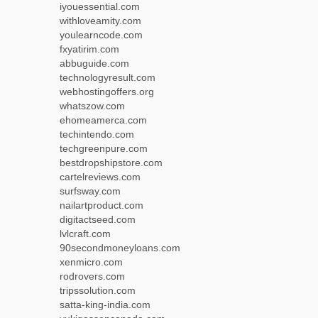
iyouessential.com
withloveamity.com
youlearncode.com
fxyatirim.com
abbuguide.com
technologyresult.com
webhostingoffers.org
whatszow.com
ehomeamerca.com
techintendo.com
techgreenpure.com
bestdropshipstore.com
cartelreviews.com
surfsway.com
nailartproduct.com
digitactseed.com
lvlcraft.com
90secondmoneyloans.com
xenmicro.com
rodrovers.com
tripssolution.com
satta-king-india.com