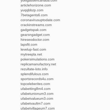
yukigassencanada.com
articlehorizone.com
yuqqbbzp.com
7betagents6.com
coronavirusuptodate.com
crackinstreams.com
gadgetspak.com
gearsngadget.com
hireseodoctor.com
lapsfit.com
levelup-fast.com
mytreepla.net
pokersimulations.com
replicamanufactory.net
rezultate-loto.info
splendifulous.com
sportsrecords4u.com
topceleberites.com
ufabetting8m4.com
ufabetunionum3.com
ufabetvalueum3.com
ufabetvaultm7.com
ufabetvillageum7.com