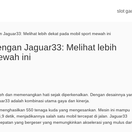
slot ga
n Jaguar33: Melihat lebih dekat pada mobil sport mewah ini
engan Jaguar33: Melihat lebih
ewah ini
leh dan memenangkan hati sejak diperkenalkan. Dengan desainnya ya
uar33 adalah kombinasi utama gaya dan kinerja.
g menghasilkan 550 tenaga kuda yang mengesankan. Mesin ini mampu
 detik, menjadikannya salah satu mobil tercepat di jalan. Jaguar33
kecepatan yang bergeser yang memungkinkan akselerasi yang mulus da