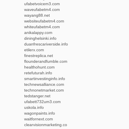
ufabetvoicem3.com
waveufabetm4.com
wayang88.net
websiteufabetm4.com
whiteufabetm4.com
anikalappy.com
dininghelsinki.info
duanfrescariverside.info
etilerx.com
finestreplica.net
flounderandfumble.com
healthohunt.com
retefuturah.info
smartinvestinginfo.info
technewsalliance.com
technonetmarket.com
tedstanger.net
ufabett732um3.com
uskola.info
wagonpaints.info
waitfornext.com
clearvisionmarketing.co