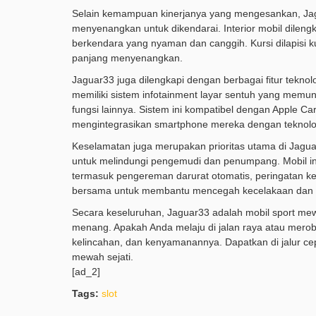
Selain kemampuan kinerjanya yang mengesankan, Ja
menyenangkan untuk dikendarai. Interior mobil dilen
berkendara yang nyaman dan canggih. Kursi dilapisi
panjang menyenangkan.
Jaguar33 juga dilengkapi dengan berbagai fitur tekno
memiliki sistem infotainment layar sentuh yang mem
fungsi lainnya. Sistem ini kompatibel dengan Apple 
mengintegrasikan smartphone mereka dengan teknolog
Keselamatan juga merupakan prioritas utama di Jagua
untuk melindungi pengemudi dan penumpang. Mobil in
termasuk pengereman darurat otomatis, peringatan keber
bersama untuk membantu mencegah kecelakaan dan m
Secara keseluruhan, Jaguar33 adalah mobil sport me
menang. Apakah Anda melaju di jalan raya atau mero
kelincahan, dan kenyamanannya. Dapatkan di jalur ce
mewah sejati.
[ad_2]
Tags:
slot