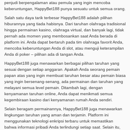
penjudi berpengalaman atau pemula yang ingin mencoba
keberuntungan, HappyBet188 punya sesuatu untuk semua orang.
Salah satu daya tarik terbesar HappyBet188 adalah pilihan
hiburannya yang tiada habisnya. Dari taruhan olahraga tradisional
hingga permainan kasino, olahraga virtual, dan banyak lagi, tidak
pernah ada momen yang membosankan saat Anda berada di
platform ini. Anda dapat bertaruh pada tim olahraga favorit Anda,
mencoba keberuntungan Anda di slot, atau menguji keterampilan
Anda di poker – pilihan ada di tangan Anda.
HappyBet188 juga menawarkan berbagai pilihan taruhan yang
sesuai dengan setiap anggaran. Apakah Anda seorang pemain
papan atas yang ingin membuat taruhan besar atau pemain biasa
yang ingin bersenang-senang, ada permainan dan taruhan yang
melayani semua level pemain. Ditambah lagi, dengan
kenyamanan taruhan online, Anda dapat menikmati semua
kegembiraan kasino dari kenyamanan rumah Anda sendiri.
Selain beragam permainannya, HappyBet188 juga menawarkan
lingkungan taruhan yang aman dan terjamin. Platform ini
menggunakan teknologi enkripsi terbaru untuk memastikan
bahwa informasi pribadi Anda terlindungi setiap saat. Selain itu,