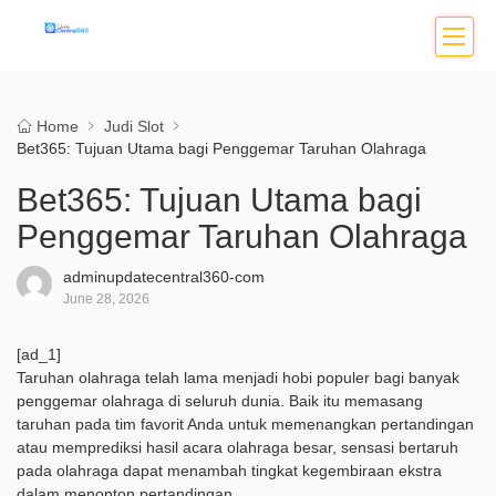
Home
Judi Slot
Bet365: Tujuan Utama bagi Penggemar Taruhan Olahraga
Bet365: Tujuan Utama bagi
Penggemar Taruhan Olahraga
adminupdatecentral360-com
June 28, 2026
[ad_1]
Taruhan olahraga telah lama menjadi hobi populer bagi banyak
penggemar olahraga di seluruh dunia. Baik itu memasang
taruhan pada tim favorit Anda untuk memenangkan pertandingan
atau memprediksi hasil acara olahraga besar, sensasi bertaruh
pada olahraga dapat menambah tingkat kegembiraan ekstra
dalam menonton pertandingan.