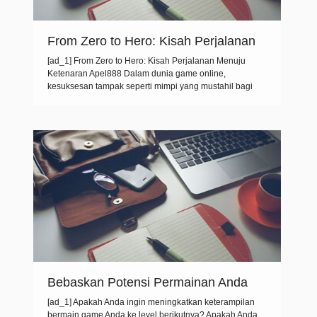
From Zero to Hero: Kisah Perjalanan
Menuju Ketenaran Apel888
[ad_1] From Zero to Hero: Kisah Perjalanan Menuju
Ketenaran Apel888 Dalam dunia game online,
kesuksesan tampak seperti mimpi yang mustahil bagi
banyak pemain. Namun bagi seseorang, mimpi itu
menjadi kenyataan melalui kerja keras, dedikasi, dan
sikap pantang menyerah. Ini adalah kisah Apel888,
seorang pemain tak dikenal yang bangkit dari
ketidakjelasan menjadi terkenal di komunitas game. […]
Bebaskan Potensi Permainan Anda
dengan GG88
[ad_1] Apakah Anda ingin meningkatkan keterampilan
bermain game Anda ke level berikutnya? Apakah Anda