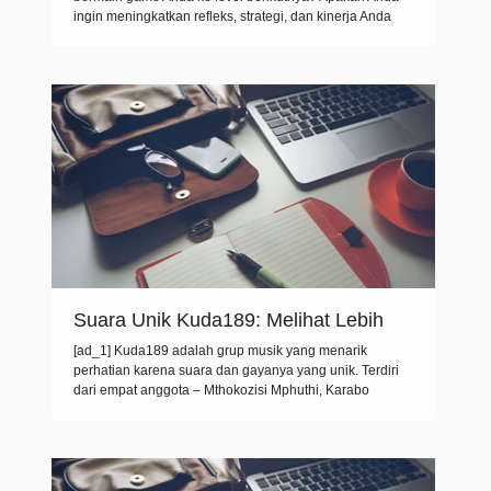
ingin meningkatkan refleks, strategi, dan kinerja Anda
secara keseluruhan di game favorit Anda? Kunjungi
GG88, suplemen gaming terbaik yang dirancang untuk
mengeluarkan potensi gaming Anda. GG88 adalah
campuran vitamin, mineral, dan asam amino yang
diformulasikan khusus yang dipilih secara cermat untuk
[…]
Suara Unik Kuda189: Melihat Lebih
Dekat Gaya Musik Mereka
[ad_1] Kuda189 adalah grup musik yang menarik
perhatian karena suara dan gayanya yang unik. Terdiri
dari empat anggota – Mthokozisi Mphuthi, Karabo
Molosiwa, Letlhogonolo Matabola, dan Tshepang
Ramoba, grup ini berasal dari Botswana dan telah
membuat gebrakan di dunia musik dengan pendekatan
musik mereka yang segar dan inovatif. Salah satu aspek
yang paling mencolok dari […]